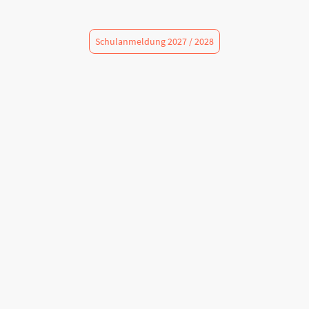
Schulanmeldung 2027 / 2028