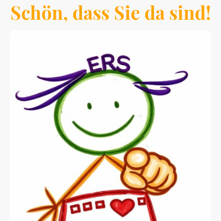
Schön, dass Sie da sind!