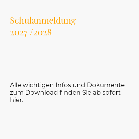
Schulanmeldung
2027 /2028
Alle wichtigen Infos und Dokumente
zum Download finden Sie ab sofort
hier: