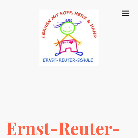
Ernst-Reuter-