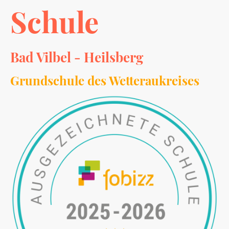
Schule
Bad Vilbel - Heilsberg
Grundschule des Wetteraukreises