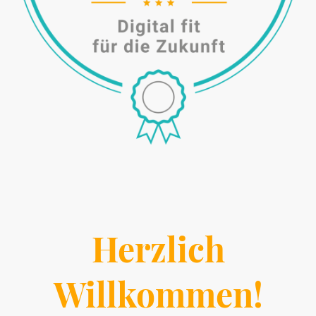
Herzlich
Willkommen!